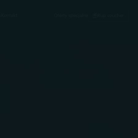
Kup voucher
m
Kontakt
Oferty specjalne